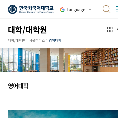
Language
대학/대학원
대학/대학원
서울캠퍼스
영어대학
영어대학