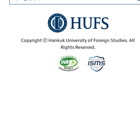
Copyright ⓒ Hankuk University of Foreign Studies. All
Rights Reserved.