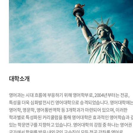
대학소개
영어과는 시대 흐름에 부응하기 위해 영어학부로, 2004년부터는 전공,
특성을 더욱 심화발전시킨 영어대학으로 승격되었습니다. 영어대학에
영어학, 영문학, 영어통번역학 등 3개학과가 마련되어 있으며, 이러한
학과별로 특성화된 커리쿨럼을 통해 영어대학은 효과적인 영어학습과 
있는 학문연구를 지향하고 있습니다. 영어대학의 강점 중 하나는 영어권
국가에서 학위를 받은 내외국인 교수진이 모든 전공 강좌를 영어로