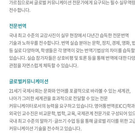
가르침으로써 글로벌 커뮤니케이션 전문가에게 요구되는 필수 실무역
전수합니다.
전문번역
국내 최고 수준의 교강사진이 실무 현장에서 다년간 습득한 전문번역
기술과 노하우를 전수합니다. 번역 실습 분야는 문학, 정치, 경제, 영화, 
등 실로 다양하며, 학생들은 각 영역이 갖는 번역기법상의 차이를 습득할
있습니다. 실습 참가자들은 상호비평 및 토론 등을 통해 번역에 대한 다
관점을 자연스럽게 체득할 수 있습니다.
글로벌커뮤니케이션
21세기 국제사회는 문화와 언어를 포괄적으로 바라볼 수 있는 세계관,
나아가 그러한 세계관을 효과적으로 전달할 수 있는 전문
커뮤니케이터로서의 능력을 요구하고 있습니다. 영어통번역(EICC)학
외국인 교수진은 비교문학, 법학, 교육, 국제관계 전문가로 구성되어 있
국내 최고 수준의 말하기·글쓰기 수업 등을 통해 글로벌 리더를 위한 고
커뮤니케이션 기술을 전수하고 있습니다.