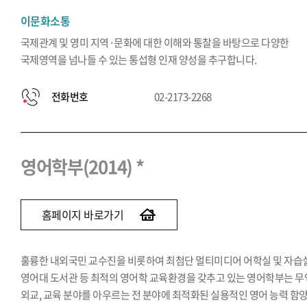
이문화소통
국제관계 및 영미 지역·문화에 대한 이해와 통찰을 바탕으로 다양한
국제영역을 넘나들 수 있는 통섭형 인재 양성을 추구합니다.
전화번호
02-2173-2268
영어학부(2014) *
홈페이지 바로가기
훌륭한 내외국민 교수진을 비롯하여 최첨단 멀티미디어 어학실 및 자습실
영어대 도서관 등 최적의 영어학 교육환경을 갖추고 있는 영어학부는 무
외교, 교육 분야를 아우르는 전 분야에 최적화된 실용적인 영어 능력 함양