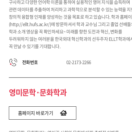
구사하고 다양한 언어학 이론을 통하여 실용적인 영어 지식을 습득하며
관련 데이터를 추출하여 처리하고 과학적으로 분석할 수 있는 능력을 지
창의적 융합형 인재를 양성하는 것을 목표로 하고 있습니다. 학과 홈페
(http://ellt.hufs.ac.kr/)에 방문하셔서 학과 교수님 그리고 졸업 선배
학과 소개 영상을 꼭 확인하세요~ 미래를 향한 도전과 혁신, 변화를
두려워하지 않는 여러분을 한국외대 혁신학과의 선두주자 ELLT학과에
꼭 만날 수 있기를 기대합니다.
전화번호
02-2173-2266
영미문학·문화학과
홈페이지 바로가기