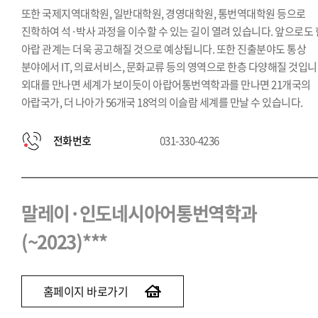
또한 국제지역대학원, 일반대학원, 경영대학원, 통번역대학원 등으로
진학하여 석·박사 과정을 이수할 수 있는 길이 열려 있습니다. 앞으로도 
아랍 관계는 더욱 공고해질 것으로 예상됩니다. 또한 진출분야도 통상
분야에서 IT, 의료서비스, 문화교류 등의 영역으로 한층 다양해질 것입니
외대를 만나면 세계가 보이듯이 아랍어통번역학과를 만나면 21개국의
아랍국가, 더 나아가 56개국 18억의 이슬람 세계를 만날 수 있습니다.
전화번호
031-330-4236
말레이·인도네시아어통번역학과
(~2023)***
홈페이지 바로가기