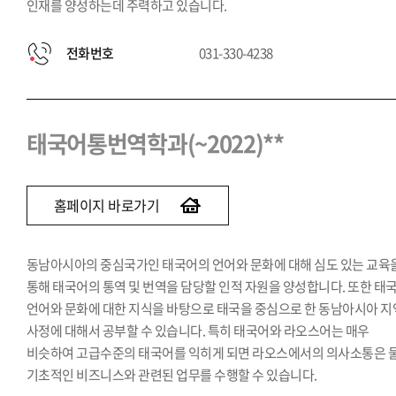
인재를 양성하는데 주력하고 있습니다.
전화번호
031-330-4238
태국어통번역학과(~2022)**
홈페이지 바로가기
동남아시아의 중심국가인 태국어의 언어와 문화에 대해 심도 있는 교육
통해 태국어의 통역 및 번역을 담당할 인적 자원을 양성합니다. 또한 태
언어와 문화에 대한 지식을 바탕으로 태국을 중심으로 한 동남아시아 지
사정에 대해서 공부할 수 있습니다. 특히 태국어와 라오스어는 매우
비슷하여 고급수준의 태국어를 익히게 되면 라오스에서의 의사소통은 
기초적인 비즈니스와 관련된 업무를 수행할 수 있습니다.