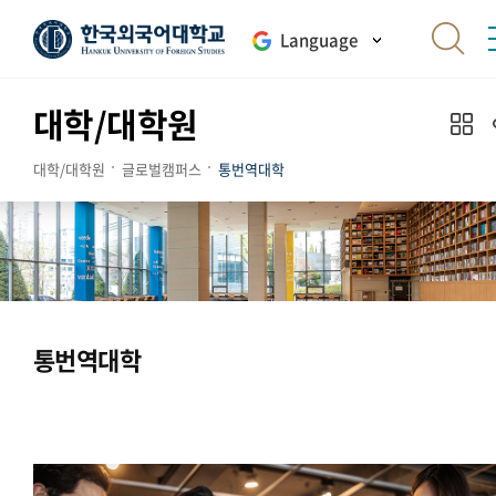
Language
대학/대학원
대학/대학원
글로벌캠퍼스
통번역대학
통번역대학