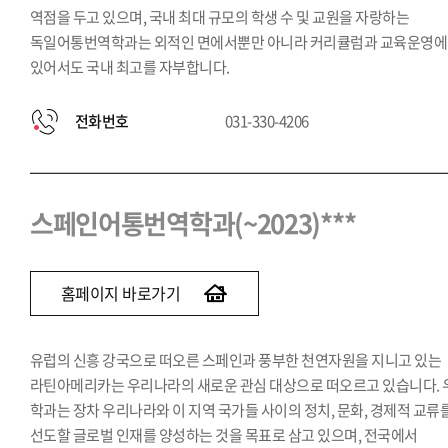
역점을 두고 있으며, 국내 최대 규모의 학생 수 및 교원을 자랑하는
독일어통번역학과는 외적인 면에서뿐만 아니라 커리큘럼과 교육운영에
있어서도 국내 최고를 자부합니다.
전화번호
031-330-4206
스페인어통번역학과(~2023)***
홈페이지 바로가기
유럽의 신흥 강국으로 떠오른 스페인과 풍부한 천연자원을 지니고 있는
라틴아메리카는 우리나라의 새로운 관심 대상으로 떠오르고 있습니다. 
학과는 장차 우리나라와 이 지역 국가들 사이의 정치, 문화, 경제적 교류
선도할 글로벌 인재를 양성하는 것을 목표로 삼고 있으며, 전국에서