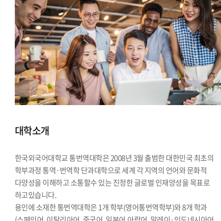
대학소개
한국외국어대학교 통번역대학은 2008년 3월 출범한 대한민국 최초의
학부과정 통역·번역학 단과대학으로 세계 각 지역의 언어와 문화적
다양성을 이해하고 소통할수 있는 진정한 글로벌 인재양성을 목표로
하고있습니다.
용인에 소재한 통번역대학은 1개 학부(영어통번역학부)와 8개 학과
(스페인어, 이탈리아어, 중국어, 일본어,아랍어, 말레이·인도네시아어,