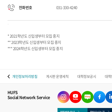
전화번호
031-330-4240
-
* 2021학년도 신입생부터 모집 중지
** 2023학년도 신입생부터 모집 중지
*** 2024학년도 신입생부터 모집 중지
 맵
개인정보처리방침
게시판 운영세칙
대학정보공시
대학
HUFS
Social Network Service