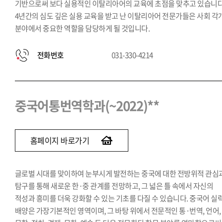
기반으로써 보다 실용적인 이탈리아어의 교육에 초점을 맞추고 있습니다
4년간의 심도 깊은 실용 교육을 받고 난 이탈리아어 전문가들은 사회 각
분야에서 중요한 역할을 담당하게 될 것입니다.
전화번호
031-330-4214
중국어통번역학과(~2022)**
홈페이지 바로가기
글로벌 시대를 맞이하여 눈부시게 발전하는 중국에 대한 전방위적 관심
탐구를 통해 새로운 한·중 관계를 전망하고, 그 넓은 틀 속에서 자신의
적성과 흥미를 더욱 강화할 수 있는 기초를 다질 수 있습니다. 중국어 실
배양은 가장기본적인 영역이며, 그 바탕 위에서 전문적인 통·번역, 언어,