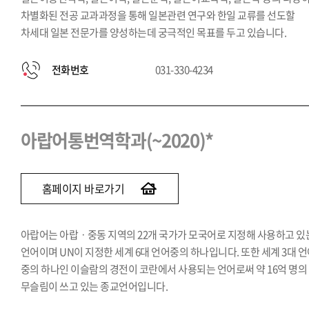
차별화된 전공 교과과정을 통해 일본관련 연구와 한일 교류를 선도할
차세대 일본 전문가를 양성하는데 궁극적인 목표를 두고 있습니다.
전화번호
031-330-4234
아랍어통번역학과(~2020)*
홈페이지 바로가기
아랍어는 아랍ㆍ중동 지역의 22개 국가가 모국어로 지정해 사용하고 있
언어이며 UN이 지정한 세계 6대 언어중의 하나입니다. 또한 세계 3대 
중의 하나인 이슬람의 경전이 코란에서 사용되는 언어로써 약 16억 명의
무슬림이 쓰고 있는 종교언어입니다.