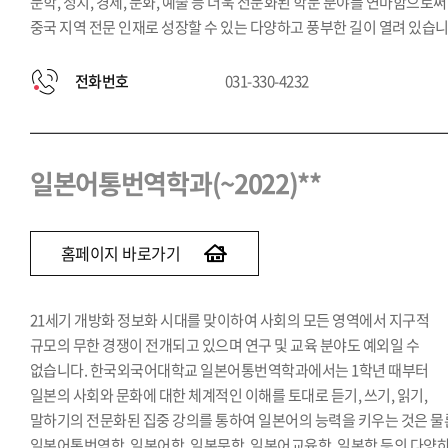
문학, 정치, 경제, 문화, 예술 등 더욱 전문화된 학문 분야를 연마함으로써
중국 지역 전문 인재로 성장할 수 있는 다양하고 풍부한 길이 열려 있습니
전화번호
031-330-4232
일본어통번역학과(~2022)**
홈페이지 바로가기
21세기 개방화 정보화 시대를 맞이하여 사회의 모든 영역에서 지구적
규모의 무한 경쟁이 전개되고 있으며 연구 및 교육 분야도 예외일 수
없습니다. 한국외국어대학교 일본어통번역학과에서는 1학년 때부터
일본의 사회와 문화에 대한 체계적인 이해를 토대로 듣기, 쓰기, 읽기,
말하기의 전문화된 집중 강의를 통하여 일본어의 능력을 키우는 것은 물
일본어통번역학, 일본어학, 일본문학, 일본어교육학, 일본학 등의 다양