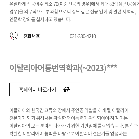
유일하게 전공이수 최소 70(이중전공의 경우)에서 최대 83학점(전공심
경우)을 의무적으로 부과함으로써 심도 깊은 전공 언어 및 관련 지역학,
인문학 강의를 실시하고 있습니다.
전화번호
031-330-4210
이탈리아어통번역학과(~2023)***
홈페이지 바로가기
이탈리아와 한국간 교류의 장에서 주인공 역할을 하게 될 이탈리아
전문가가 되기 위해서는 확실한 언어능력이 확립되어야 하며 이는
이탈리아의 모든 분야의 다가가기 위한 기반임에 틀림없습니다. 본 학과
확실한 이탈리아어 능력을 바탕으로 이탈리아 전문가를 양성하는