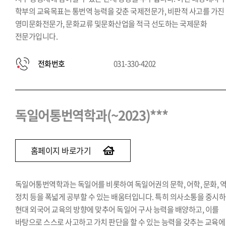
학부의 교육목표는 통번역 능력을 갖춘 국제전문가, 비판적 사고를 가진
영미문화전문가, 문화교류 및문화산업을 적극 선도하는 국제문화
전문가입니다.
전화번호
031-330-4202
독일어통번역학과(~2023)***
홈페이지 바로가기
독일어통번역학과는 독일어를 비롯하여 독일어권의 문학, 어학, 문화, 역
정치 등을 폭넓게 공부할 수 있는 배움터입니다. 특히 의사소통을 중시
현대 외국어 교육의 방향에 맞추어 독일어 구사 능력을 배양하고, 이를
바탕으로 스스로 사고하고 가치 판단을 할 수 있는 능력을 갖추는 교육에