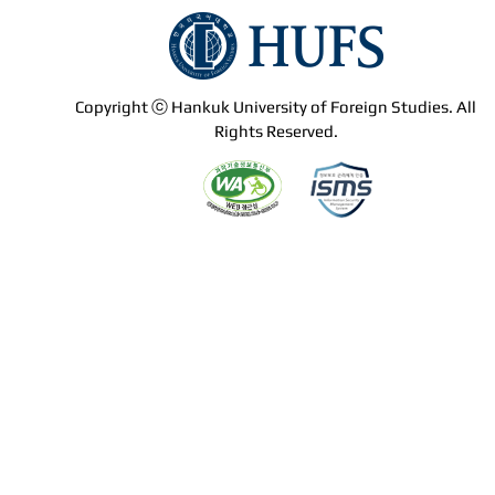
Copyright ⓒ Hankuk University of Foreign Studies. All
Rights Reserved.