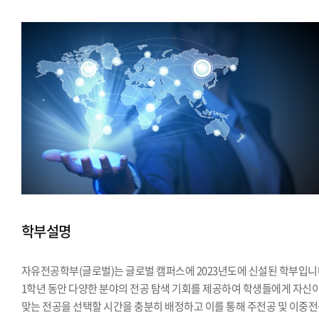
학부설명
자유전공학부(글로벌)는 글로벌 캠퍼스에 2023년도에 신설된 학부입니
1학년 동안 다양한 분야의 전공 탐색 기회를 제공하여 학생들에게 자신
맞는 전공을 선택할 시간을 충분히 배정하고 이를 통해 주전공 및 이중