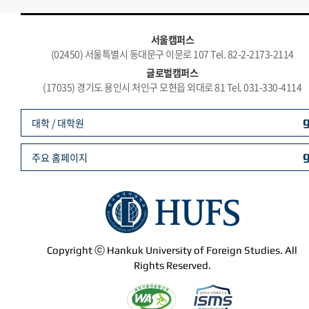
서울캠퍼스
(02450) 서울특별시 동대문구 이문로 107 Tel. 82-2-2173-2114
글로벌캠퍼스
(17035) 경기도 용인시 처인구 모현읍 외대로 81 Tel. 031-330-4114
대학 / 대학원
주요 홈페이지
Copyright ⓒ Hankuk University of Foreign Studies. All
Rights Reserved.