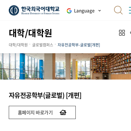
Language
대학/대학원
대학/대학원
글로벌캠퍼스
자유전공학부-글로벌[개편]
자유전공학부(글로벌) [개편]
홈페이지 바로가기