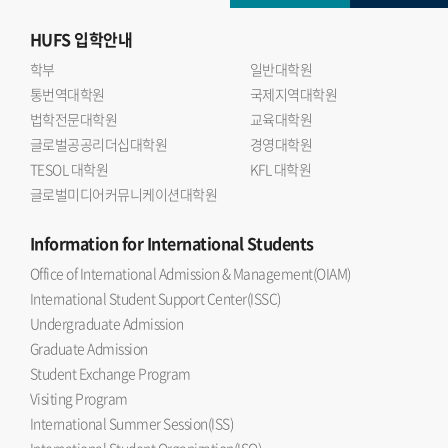
HUFS
입학안내
학부
일반대학원
통번역대학원
국제지역대학원
법학전문대학원
교육대학원
글로벌공공리더십대학원
경영대학원
TESOL 대학원
KFL 대학원
글로벌미디어커뮤니케이션대학원
Information
for International Students
Office of International Admission & Management(OIAM)
International Student Support Center(ISSC)
Undergraduate Admission
Graduate Admission
Student Exchange Program
Visiting Program
International Summer Session(ISS)