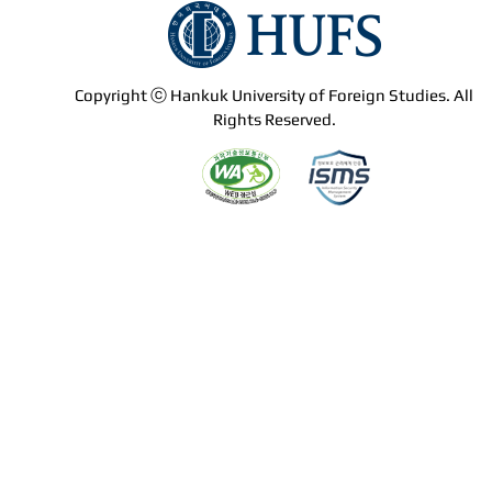
Copyright ⓒ Hankuk University of Foreign Studies. All
Rights Reserved.