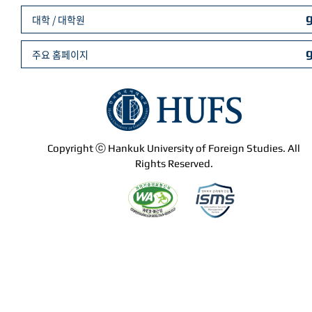
대학 / 대학원
주요 홈페이지
Copyright ⓒ Hankuk University of Foreign Studies. All
Rights Reserved.