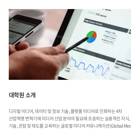
대학원 소개
디지털 미디어, 데이터 및 정보 기술, 플랫폼 미디어로 진화하는 4차
산업혁명 변혁기에 미디어 산업 분야의 필요에 조응하는 실용적인 지식,
기술, 관점 및 태도를 교육하는 글로벌 미디어 커뮤니케이션(Global Med