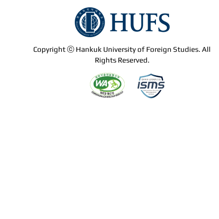
Copyright ⓒ Hankuk University of Foreign Studies. All
Rights Reserved.