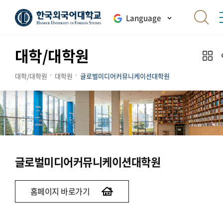
Language
대학/대학원
대학/대학원
대학원
글로벌미디어커뮤니케이션대학원
글로벌미디어커뮤니케이션대학원
홈페이지 바로가기