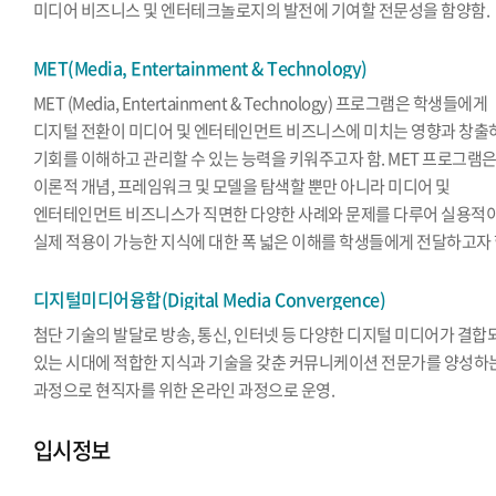
미디어 비즈니스 및 엔터테크놀로지의 발전에 기여할 전문성을 함양함.
MET(Media, Entertainment & Technology)
MET (Media, Entertainment & Technology) 프로그램은 학생들에게
디지털 전환이 미디어 및 엔터테인먼트 비즈니스에 미치는 영향과 창출
기회를 이해하고 관리할 수 있는 능력을 키워주고자 함. MET 프로그램
이론적 개념, 프레임워크 및 모델을 탐색할 뿐만 아니라 미디어 및
엔터테인먼트 비즈니스가 직면한 다양한 사례와 문제를 다루어 실용적
실제 적용이 가능한 지식에 대한 폭 넓은 이해를 학생들에게 전달하고자 
디지털미디어융합(Digital Media Convergence)
첨단 기술의 발달로 방송, 통신, 인터넷 등 다양한 디지털 미디어가 결합
있는 시대에 적합한 지식과 기술을 갖춘 커뮤니케이션 전문가를 양성하
과정으로 현직자를 위한 온라인 과정으로 운영.
입시정보