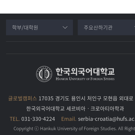
학부/대학원
주요산하기관
글로벌캠퍼스
17035 경기도 용인시 처인구 모현읍 외대로 
한국외국어대학교 세르비아ㆍ크로아티아학과
TEL.
031-330-4224
Email.
serbia-croatia@hufs.ac
Copyright ⓒ Hankuk University of Foreign Studies. All Righ