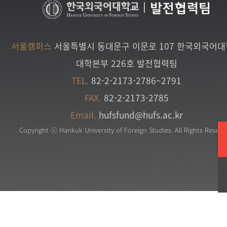
|
발전협력팀
서울캠퍼스
서울특별시 동대문구 이문로 107 한국외국어
대학본부 226호 발전협력팀
TEL.
82-2-2173-2786~2791
FAX.
82-2-2173-2785
Email.
hufsfund@hufs.ac.kr
Copyright ⓒ Hankuk University of Foreign Studies. All Rights Reserv