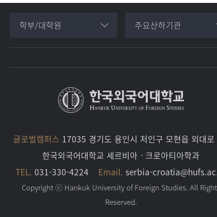
학부/대학원
주요산하기관
글로벌캠퍼스
17035 경기도 용인시 처인구 모현읍 외대로 
한국외국어대학교 세르비아ㆍ크로아티아학과
TEL.
031-330-4224
Email.
serbia-croatia@hufs.ac
Copyright ⓒ Hankuk University of Foreign Studies. All Righ
Reserved.