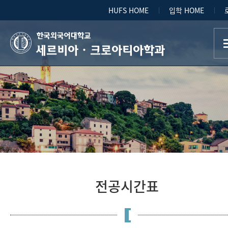
HUFS HOME
입학 HOME
세르비아ㆍ크로아티아학과
전공시간표