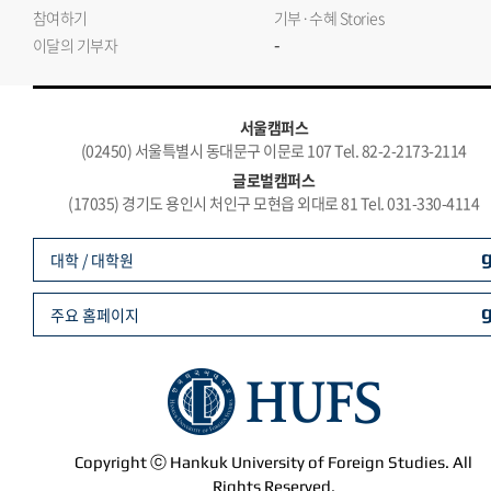
참여하기
기부·수혜 Stories
-
이달의 기부자
서울캠퍼스
(02450) 서울특별시 동대문구 이문로 107 Tel. 82-2-2173-2114
글로벌캠퍼스
(17035) 경기도 용인시 처인구 모현읍 외대로 81 Tel. 031-330-4114
대학 / 대학원
주요 홈페이지
Copyright ⓒ Hankuk University of Foreign Studies. All
Rights Reserved.