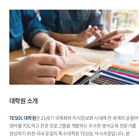
대학원 소개
TESOL 대학원
은 21세기 국제화와 지식정보화 시대에 전 세계의 공용
영어를 지도하고 전문 프로그램을 개발하는 우수한 영어교육 전문가를
양성하기 위한 국내 유일의 특수대학원 TESOL 석사과정입니다. 본