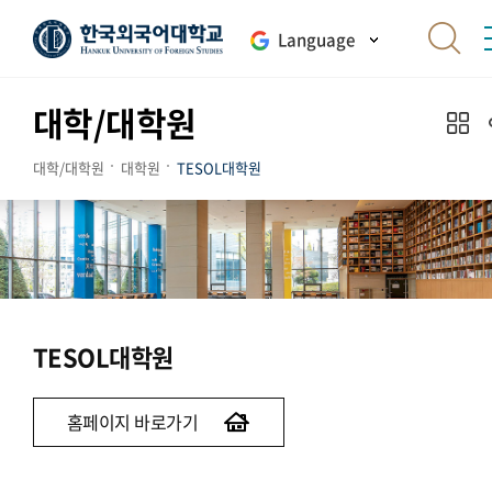
Language
대학/대학원
대학/대학원
대학원
TESOL대학원
TESOL대학원
홈페이지 바로가기