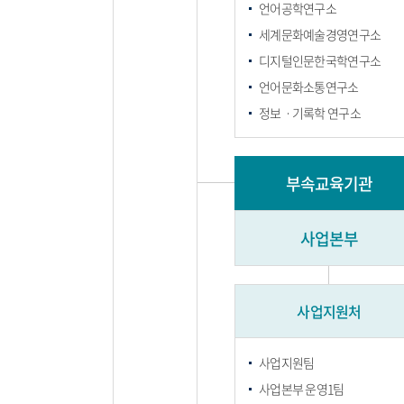
언어공학연구소
세계문화예술경영연구소
디지털인문한국학연구소
언어문화소통연구소
정보ㆍ기록학 연구소
부속교육기관
사업본부
사업지원처
사업지원팀
사업본부 운영1팀