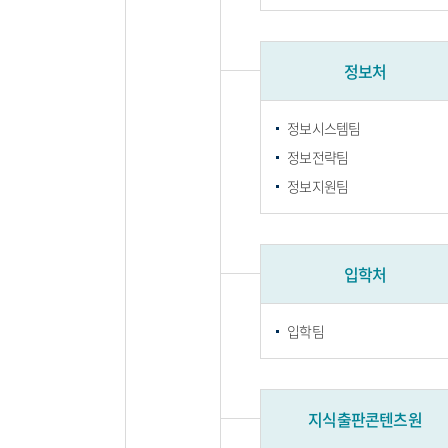
정보처
정보시스템팀
정보전략팀
정보지원팀
입학처
입학팀
지식출판콘텐츠원