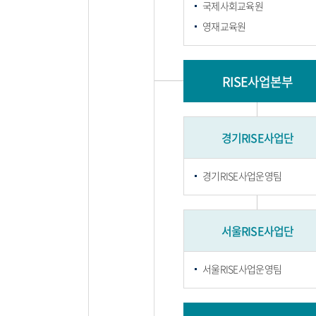
국제사회교육원
영재교육원
RISE사업본부
경기RISE사업단
경기RISE사업운영팀
서울RISE사업단
서울RISE사업운영팀