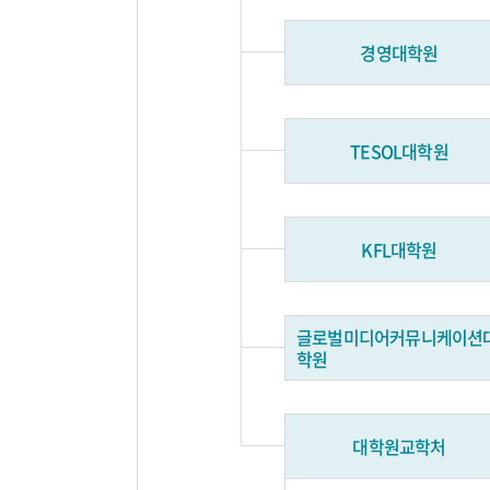
경영대학원
TESOL대학원
KFL대학원
글로벌미디어커뮤니케이션
학원
대학원교학처