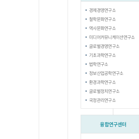
경제경영연구소
철학문화연구소
역사문화연구소
미디어커뮤니케이션연구소
글로벌경영연구소
기초과학연구소
법학연구소
정보산업공학연구소
환경과학연구소
글로벌정치연구소
국정관리연구소
융합연구센터