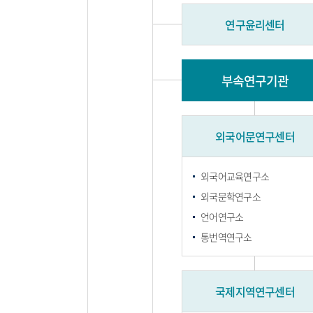
연구윤리센터
부속연구기관
외국어문연구센터
외국어교육연구소
외국문학연구소
언어연구소
통번역연구소
국제지역연구센터