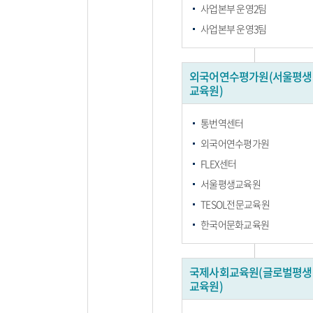
사업본부 운영2팀
사업본부 운영3팀
외국어연수평가원(서울평생
교육원)
통번역센터
외국어연수평가원
FLEX센터
서울평생교육원
TESOL전문교육원
한국어문화교육원
국제사회교육원(글로벌평생
교육원)