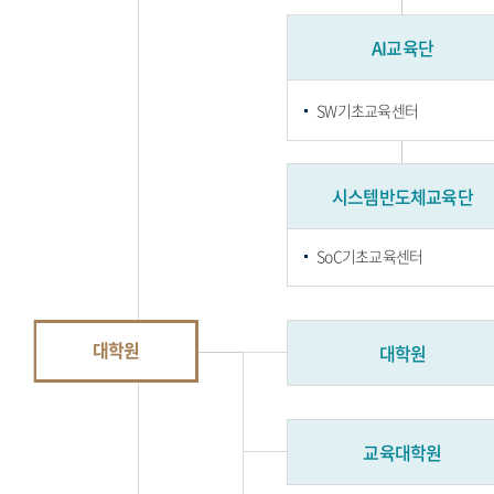
AI교육단
SW기초교육센터
시스템반도체교육단
SoC기초교육센터
대학원
대학원
교육대학원