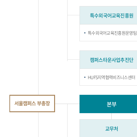
특수외국어교육진흥원
특수외국어교육진흥원운영팀
캠퍼스타운사업추진단
HUFS지역협력비즈니스센터
서울캠퍼스 부총장
본부
교무처