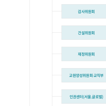
감사위원회
건설위원회
재정위원회
교원양성위원회∙교직부
인권센터(서울.글로벌)