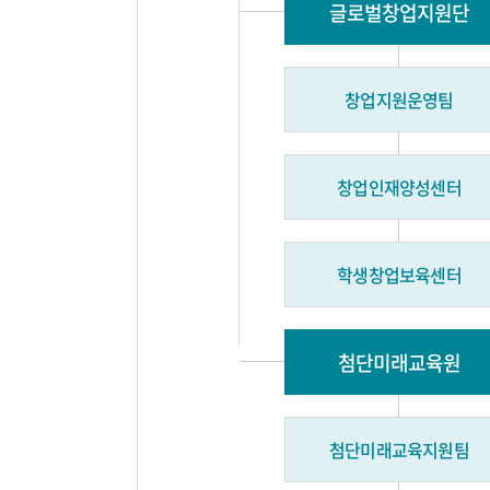
글로벌창업지원단
창업지원운영팀
창업인재양성센터
학생창업보육센터
첨단미래교육원
첨단미래교육지원팀