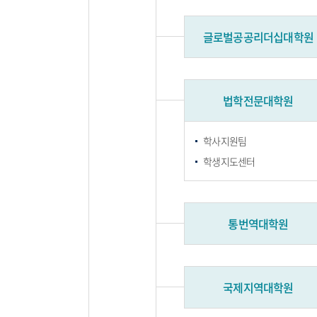
글로벌공공리더십대학원
법학전문대학원
학사지원팀
학생지도센터
통번역대학원
국제지역대학원