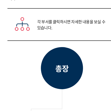
각 부서를 클릭하시면 자세한 내용을 보실 수
있습니다.
총장