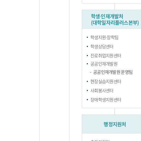
학생∙인재개발처
(대학일자리플러스본부)
학생지원∙장학팀
학생상담센터
진로취업지원센터
공공인재개발원
공공인재개발원 운영팀
현장실습지원센터
사회봉사센터
장애학생지원센터
행정지원처