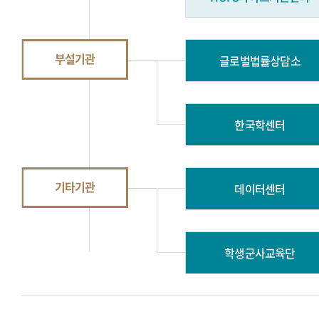
부설기관
글로벌법률상담소
한국학센터
기타기관
데이터센터
학생군사교육단