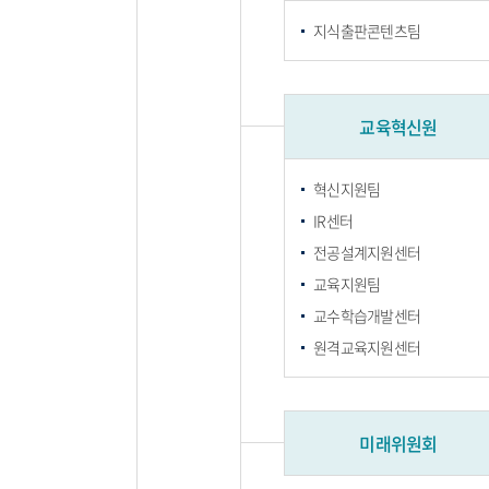
지식출판콘텐츠팀
교육혁신원
혁신지원팀
IR센터
전공설계지원센터
교육지원팀
교수학습개발센터
원격교육지원센터
미래위원회