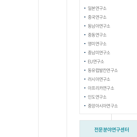
일본연구소
중국연구소
동남아연구소
중동연구소
영미연구소
중남미연구소
EU연구소
동유럽발칸연구소
러시아연구소
아프리카연구소
인도연구소
중앙아시아연구소
전문분야연구센터