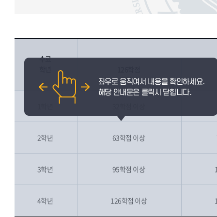
수료
학년
126학점
졸업자
1학년
32학점 이상
2학년
63학점 이상
3학년
95학점 이상
4학년
126학점 이상