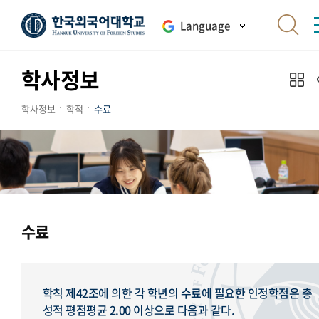
Language
학사정보
학사정보
학적
수료
수료
학칙 제42조에 의한 각 학년의 수료에 필요한 인정학점은 총
성적 평점평균 2.00 이상으로 다음과 같다.