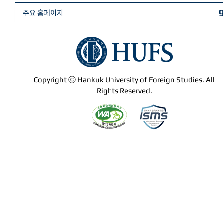
주요 홈페이지
Copyright ⓒ Hankuk University of Foreign Studies. All
Rights Reserved.