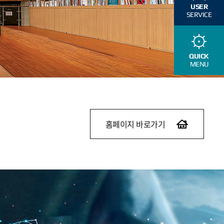
USER
SERVICE
QUICK
MENU
홈페이지 바로가기