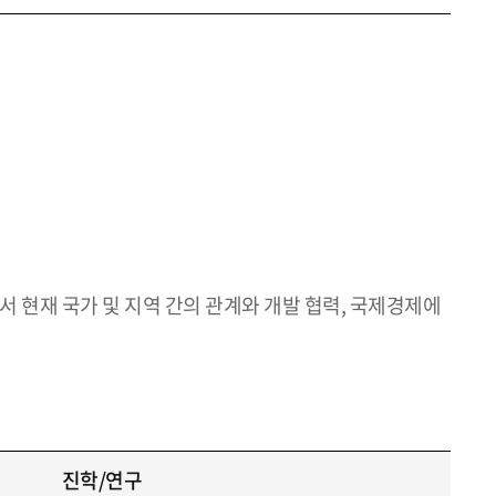
서 현재 국가 및 지역 간의 관계와 개발 협력, 국제경제에
진학/연구