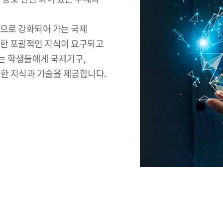
적으로 강화되어 가는 국제
대한 포괄적인 지식이 요구되고
는 학생들에게 국제기구,
요한 지식과 기술을 제공합니다.