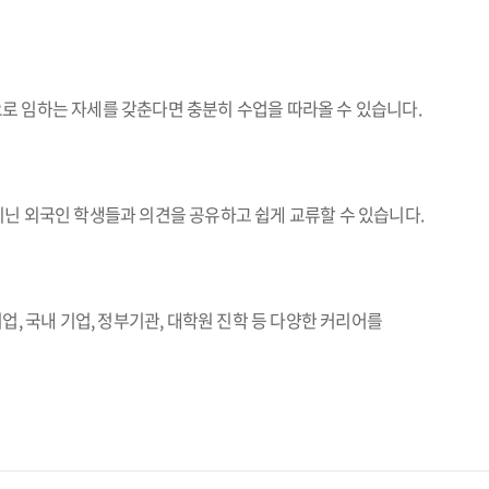
로 임하는 자세를 갖춘다면 충분히 수업을 따라올 수 있습니다.
닌 외국인 학생들과 의견을 공유하고 쉽게 교류할 수 있습니다.
, 국내 기업, 정부기관, 대학원 진학 등 다양한 커리어를