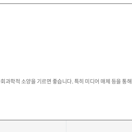
 사회과학적 소양을 기르면 좋습니다. 특히 미디어 매체 등을 통해