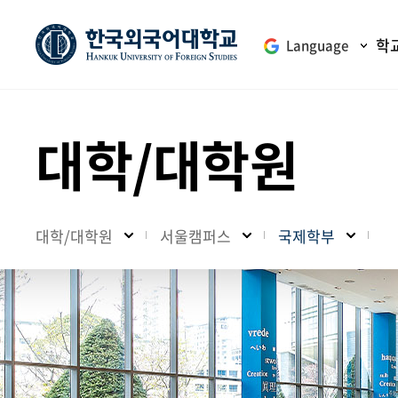
학
Language
대학/대학원
대학/대학원
서울캠퍼스
국제학부