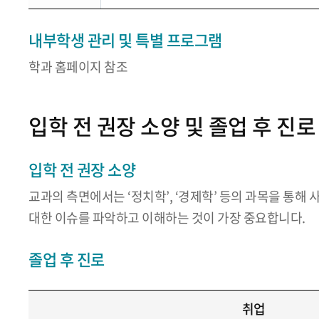
내부학생 관리 및 특별 프로그램
학과 홈페이지 참조
입학 전 권장 소양 및 졸업 후 진로
입학 전 권장 소양
교과의 측면에서는 ‘정치학’, ‘경제학’ 등의 과목을 통해
대한 이슈를 파악하고 이해하는 것이 가장 중요합니다.
졸업 후 진로
취업