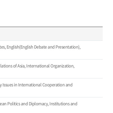
tes, English(English Debate and Presentation),
ations of Asia, International Organization,
 Issues in International Cooperation and
an Politics and Diplomacy, Institutions and