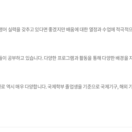
영어 실력을 갖추고 있다면 좋겠지만 배움에 대한 열정과 수업에 적극적으
이 공부하고 있습니다. 다양한 프로그램과 활동을 통해 다양한 배경을 지
 역시 매우 다양합니다. 국제학부 졸업생을 기준으로 국제기구, 해외 기업