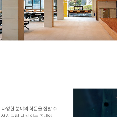
 다양한 분야의 학문을 접할 수
 상호 관련 되어 있는 주제와