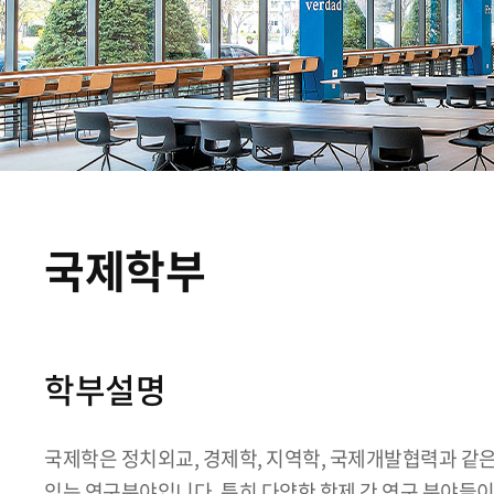
국제학부
학부설명
국제학은 정치외교, 경제학, 지역학, 국제개발협력과 같은
있는 연구분야입니다. 특히 다양한 학제 간 연구 분야들이