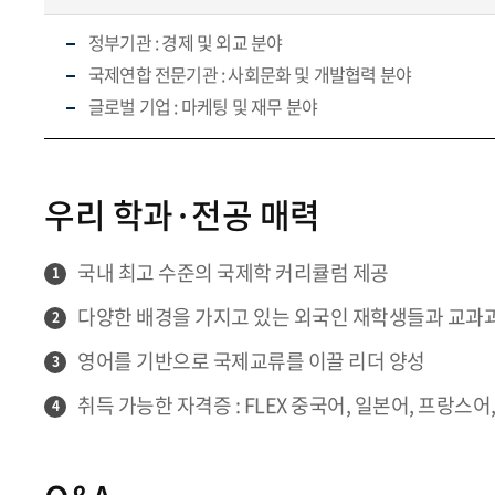
정부기관 : 경제 및 외교 분야
국제연합 전문기관 : 사회문화 및 개발협력 분야
글로벌 기업 : 마케팅 및 재무 분야
우리 학과·전공 매력
국내 최고 수준의 국제학 커리큘럼 제공
1
다양한 배경을 가지고 있는 외국인 재학생들과 교과과
2
영어를 기반으로 국제교류를 이끌 리더 양성
3
취득 가능한 자격증 : FLEX 중국어, 일본어, 프랑스어,
4