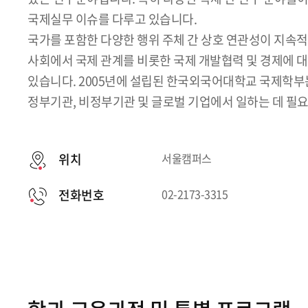
국제실무 이슈를 다루고 있습니다.
국가를 포함한 다양한 행위 주체 간 상호 연관성이 지속
사회에서 국제 관계를 비롯한 국제 개발협력 및 경제에 
있습니다. 2005년에 설립된 한국외국어대학교 국제학부
정부기관, 비정부기관 및 글로벌 기업에서 일하는 데 필
위치
서울캠퍼스
전화번호
02-2173-3315