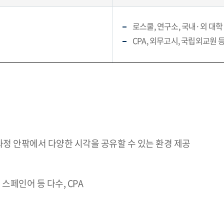
로스쿨, 연구소, 국내·외 대학
CPA, 외무고시, 국립외교원 
정 안팎에서 다양한 시각을 공유할 수 있는 환경 제공
 스페인어 등 다수, CPA