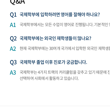
Q&A
국제학부에 입학하려면 영어를 잘해야 하나요?
국제학부에서는 모든 수업이 영어로 진행됩니다. 기본적인 
국제학부에는 외국인 재학생들이 많나요?
현재 국제학부에는 30여개 국가에서 입학한 외국인 재학생들
국제학부 졸업 이후 진로가 궁금합니다.
국제학부는 4가지 트랙의 커리큘럼을 갖추고 있기 때문에 진로
선택하여 사회에서 활동하고 있습니다.