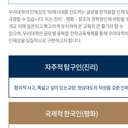
우리대학의 인재상은 ‘미래시대를 선도하는 글로벌 창의융합 인재’
규정할 수 있습니다. 이는 진리 · 평화 · 창조의 창학정신에 바탕을 
개교 이래 일관되고 확고하게 유지하여 온 교육의 큰 줄기라 할 수
있으며, 우리대학은 글로벌 융복합 전략교육체제를 통해 우리대학
인재상을 실질적으로 구현하고자 합니다.
자주적 탐구인(진리)
합리적 사고, 폭넓고 깊이 있는교양,
정심대도의 덕성을 갖춘 인
국제적 한국인(평화)