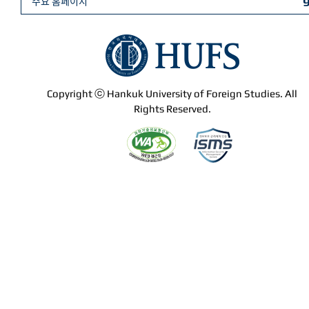
주요 홈페이지
Copyright ⓒ Hankuk University of Foreign Studies. All
Rights Reserved.