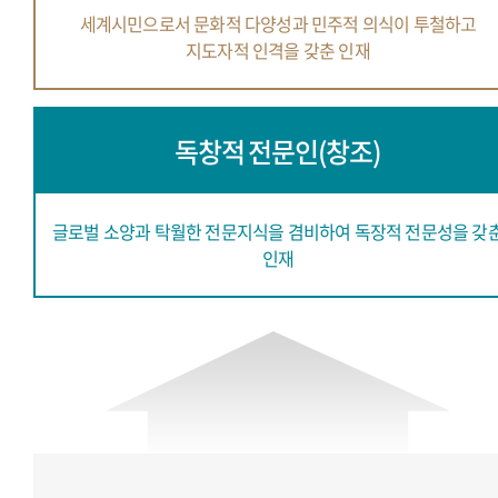
세계시민으로서 문화적 다양성과
민주적 의식이 투철하고
지도자적 인격을 갖춘 인재
독창적 전문인(창조)
글로벌 소양과 탁월한 전문지식을 겸비하여
독장적 전문성을 갖
인재