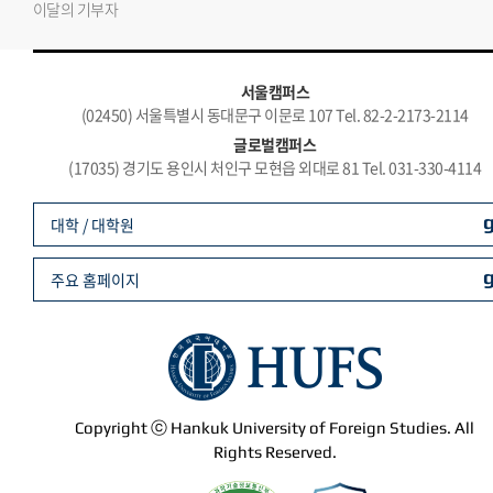
이달의 기부자
서울캠퍼스
(02450) 서울특별시 동대문구 이문로 107 Tel. 82-2-2173-2114
글로벌캠퍼스
(17035) 경기도 용인시 처인구 모현읍 외대로 81 Tel. 031-330-4114
대학 / 대학원
주요 홈페이지
Copyright ⓒ Hankuk University of Foreign Studies. All
Rights Reserved.