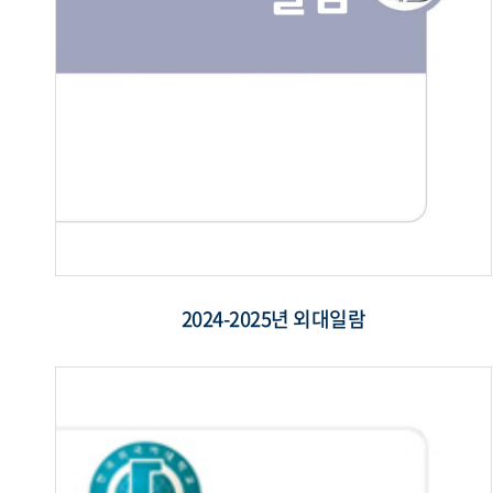
2024-2025년 외대일람