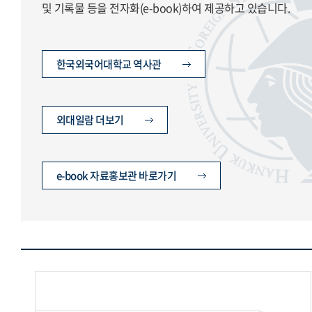
및 기록물 등을 전자화(e-book)하여 제공하고 있습니다.
한국외국어대학교 역사관
외대일람 더보기
e-book 자료홍보관 바로가기