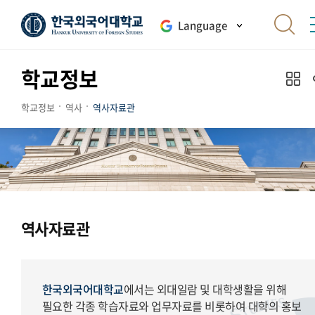
Language
학교정보
학교정보
역사
역사자료관
역사자료관
한국외국어대학교
에서는 외대일람 및 대학생활을 위해
필요한 각종 학습자료와 업무자료를 비롯하여 대학의 홍보