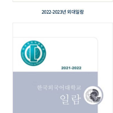
2022-2023년 외대일람