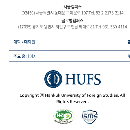
서울캠퍼스
(02450) 서울특별시 동대문구 이문로 107 Tel. 82-2-2173-2114
글로벌캠퍼스
(17035) 경기도 용인시 처인구 모현읍 외대로 81 Tel. 031-330-4114
대학 / 대학원
주요 홈페이지
Copyright ⓒ Hankuk University of Foreign Studies. All
Rights Reserved.