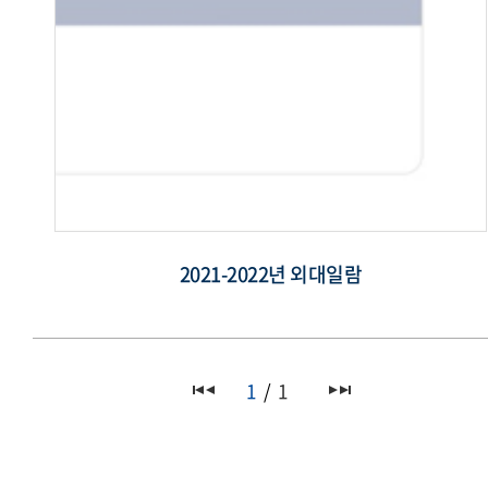
2021-2022년 외대일람
1
1