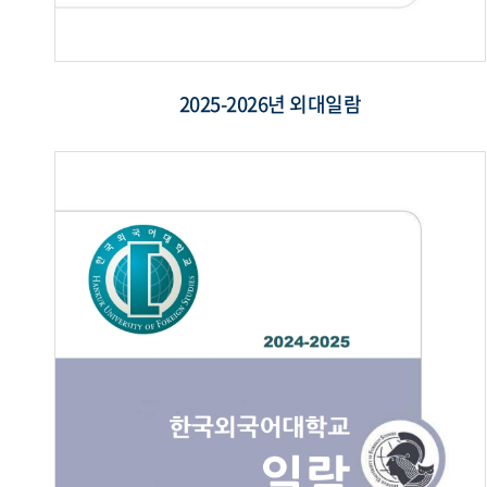
2025-2026년 외대일람