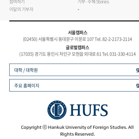
참여하기
기부·수혜 Stories
-
이달의 기부자
서울캠퍼스
(02450) 서울특별시 동대문구 이문로 107 Tel. 82-2-2173-2114
글로벌캠퍼스
(17035) 경기도 용인시 처인구 모현읍 외대로 81 Tel. 031-330-4114
대학 / 대학원
주요 홈페이지
Copyright ⓒ Hankuk University of Foreign Studies. All
Rights Reserved.