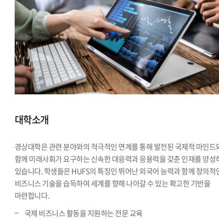
대학소개
경상대학은 관련 분야와의 적극적인 연계를 통해 발전된 국제적 마인드
함께 미래사회가 요구하는 신속한 대응력과 응용력을 갖춘 인재를 양성
있습니다. 학생들은 HUFS의 특징인 뛰어난 외국어 능력과 함께 창의적
비즈니스 기술을 습득하여 세계를 향해 나아갈 수 있는 확고한 기반을
마련합니다.
국제 비즈니스 활동을 지원하는 전문 교육