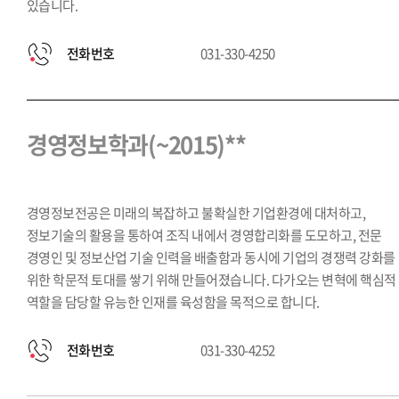
있습니다.
전화번호
031-330-4250
경영정보학과(~2015)**
경영정보전공은 미래의 복잡하고 불확실한 기업환경에 대처하고,
정보기술의 활용을 통하여 조직 내에서 경영합리화를 도모하고, 전문
경영인 및 정보산업 기술 인력을 배출함과 동시에 기업의 경쟁력 강화를
위한 학문적 토대를 쌓기 위해 만들어졌습니다. 다가오는 변혁에 핵심적
역할을 담당할 유능한 인재를 육성함을 목적으로 합니다.
전화번호
031-330-4252