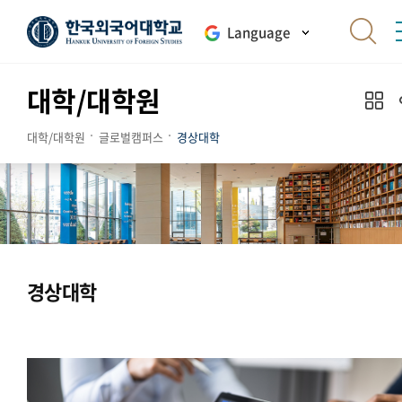
Language
대학/대학원
대학/대학원
글로벌캠퍼스
경상대학
경상대학