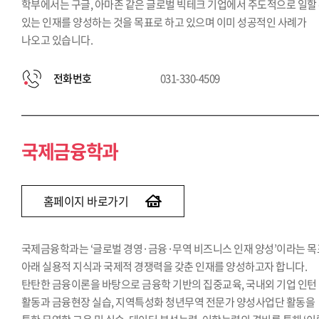
학부에서는 구글, 아마존 같은 글로벌 빅테크 기업에서 주도적으로 일할
있는 인재를 양성하는 것을 목표로 하고 있으며 이미 성공적인 사례가
나오고 있습니다.
전화번호
031-330-4509
국제금융학과
홈페이지 바로가기
국제금융학과는 ‘글로벌 경영·금융·무역 비즈니스 인재 양성’이라는 목
아래 실용적 지식과 국제적 경쟁력을 갖춘 인재를 양성하고자 합니다.
탄탄한 금융이론을 바탕으로 금융학 기반의 집중교육, 국내외 기업 인턴
활동과 금융현장 실습, 지역특성화 청년무역 전문가 양성사업단 활동을