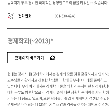
능력까지 두루 겸비한 국제적인 경영인으로의 꿈을 키워갈 수 있습니다.
전화번호
031-330-4248
경제학과(~2013)*
홈페이지 바로가기
현대는 경제시대! 경제학과에서는 경제의 모든 것을 훌륭하시고 인자하
교수님들과 활기차고 친절한 학생들이 함께 공부하며 미래를 준비하고
있습니다. 우리 학과에서는 경제학 이론을 익힘과 동시에 현실 경제현상
대한 공부도 병행함으로써, 경제 이슈에 대한 정확한 분석력을 지닌 학
키우는 데 힘쓰고 있으며, 또한 학생들이 졸업 후 세계에서 경쟁할 수 있
경제전문가가 되는 데 필요한 기본 소양과 역량을 갖추는 데에도 주력하