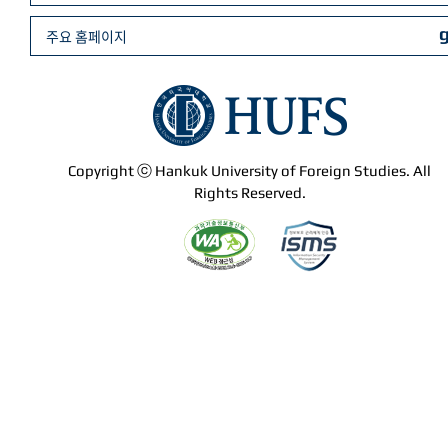
주요 홈페이지
Copyright ⓒ Hankuk University of Foreign Studies. All
Rights Reserved.