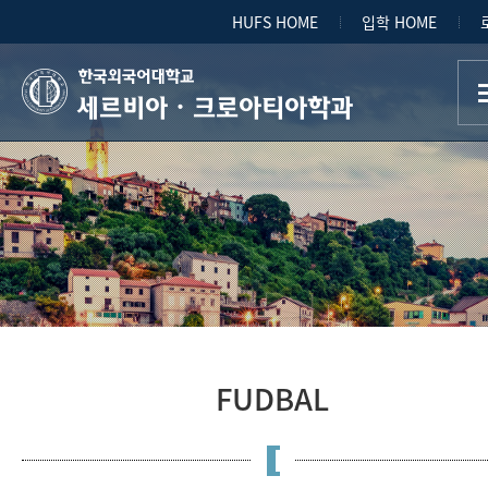
HUFS HOME
입학 HOME
세르비아ㆍ크로아티아학과
FUDBAL