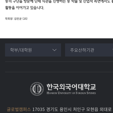
등의 구단을 방문해 단체 직관을 진행하는 등 학술 및 산업적 측면에서도 
활동을 이어가고 있습니다
.
학회장: 김민균 (25)
학부/대학원
주요산하기관
글로벌캠퍼스
17035 경기도 용인시 처인구 모현읍 외대로 