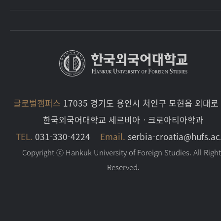
글로벌캠퍼스
17035 경기도 용인시 처인구 모현읍 외대로 
한국외국어대학교 세르비아ㆍ크로아티아학과
TEL.
031-330-4224
Email.
serbia-croatia@hufs.ac
Copyright ⓒ Hankuk University of Foreign Studies. All Righ
Reserved.