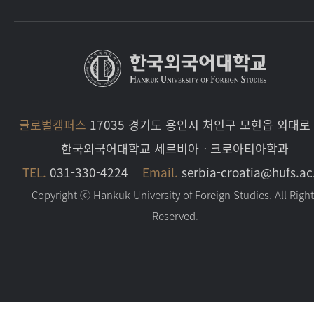
글로벌캠퍼스
17035 경기도 용인시 처인구 모현읍 외대로 
한국외국어대학교 세르비아ㆍ크로아티아학과
TEL.
031-330-4224
Email.
serbia-croatia@hufs.ac
Copyright ⓒ Hankuk University of Foreign Studies. All Righ
Reserved.