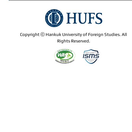
Copyright ⓒ Hankuk University of Foreign Studies. All
Rights Reserved.