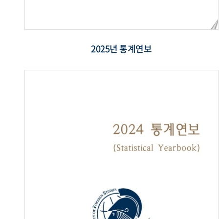
2025년 통계연보