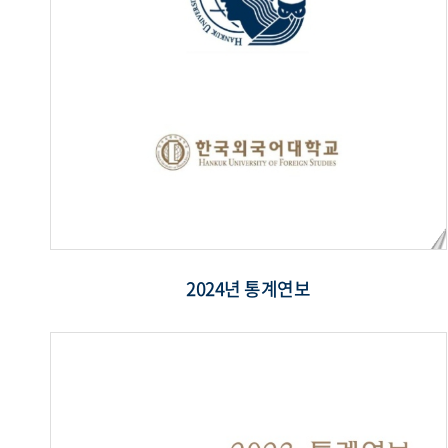
2024년 통계연보