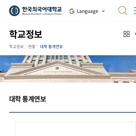
Language
학교정보
학교정보
현황
대학 통계연보
대학 통계연보